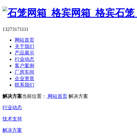
13273171111
网站首页
关于我们
产品展示
行业动态
客户案例
厂房车间
企业资质
联系我们
解决方案
当前位置：
网站首页
解决方案
行业动态
技术支持
解决方案