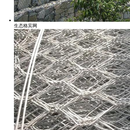
生态格宾网