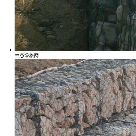
生态绿格网