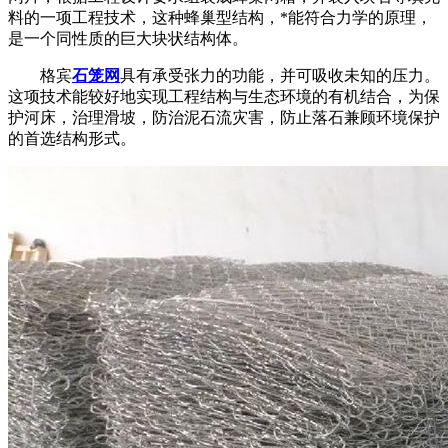
料的一项工程技术，这种蜂巢型结构，*能符合力学的原理，
是一个同性质的巨大块状结构体。
格宾
石笼网
具有承受张力的功能，并可吸收未知的压力。
这项技术能较好地实现工程结构与生态环境的有机结合，为保
护河床，治理滑坡，防治泥石流灾害，防止落石兼顾环境保护
的首选结构形式。