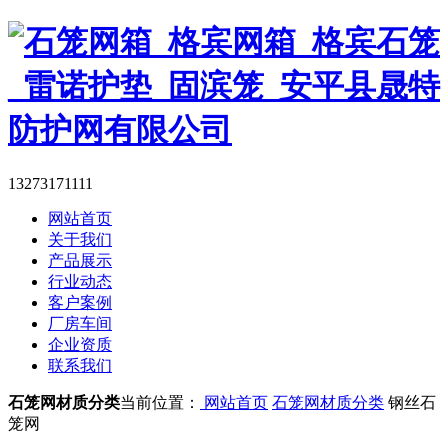
13273171111
网站首页
关于我们
产品展示
行业动态
客户案例
厂房车间
企业资质
联系我们
石笼网材质分类
当前位置：
网站首页
石笼网材质分类
钢丝石
笼网