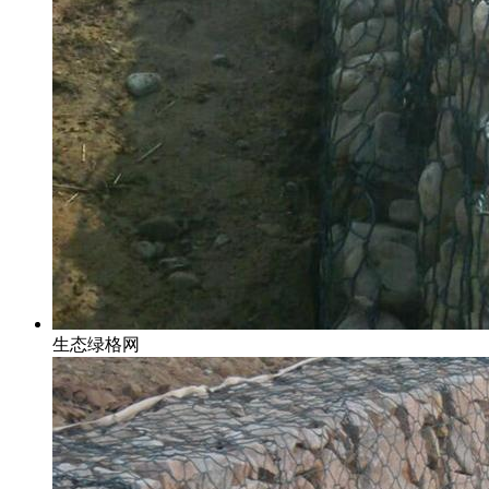
生态绿格网