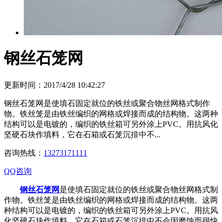
钢丝石笼网
更新时间：2017/4/28 10:42:27
钢丝石笼网是使填石固定就位的铁丝或聚合物丝网格式制作
物。铁丝笼是由铁丝编织的网格或焊接而成的结构物。这两种
结构可以是电镀的，编织的铁丝箱可另外涂上PVC。用抗风化
坚硬石块作填料，它在石箱或石笼沉排中不...
咨询热线：
13273171111
QQ咨询
钢丝石笼网
是使填石固定就位的铁丝或聚合物丝网格式制
作物。铁丝笼是由铁丝编织的网格或焊接而成的结构物。这两
种结构可以是电镀的，编织的铁丝箱可另外涂上PVC。用抗风
化坚硬石块作填料，它在石箱或石笼沉排中不会因磨蚀而很快