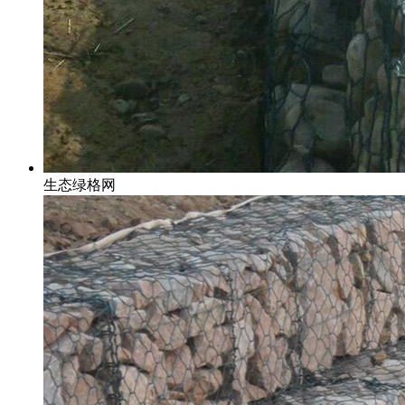
生态绿格网