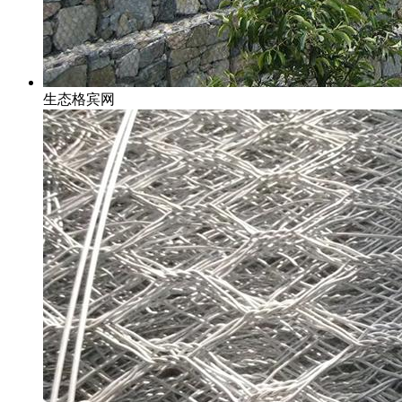
生态格宾网