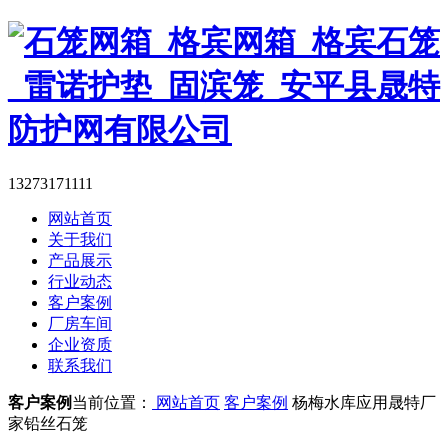
13273171111
网站首页
关于我们
产品展示
行业动态
客户案例
厂房车间
企业资质
联系我们
客户案例
当前位置：
网站首页
客户案例
杨梅水库应用晟特厂
家铅丝石笼