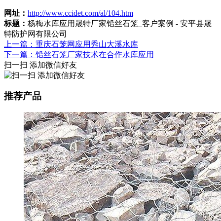
网址：
http://www.ccidet.com/al/104.htm
标题：
杨梅水库应用晟特厂家铅丝石笼_客户案例 - 安平县晟
特防护网有限公司
上一篇：重庆石笼网应用秀山大溪水库
下一篇：铅丝石笼厂家技术在合作水库应用
扫一扫 添加微信好友
推荐产品