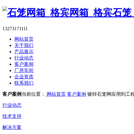
13273171111
网站首页
关于我们
产品展示
行业动态
客户案例
厂房车间
企业资质
联系我们
客户案例
当前位置：
网站首页
客户案例
镀锌石笼网应用到工
行业动态
技术支持
解决方案