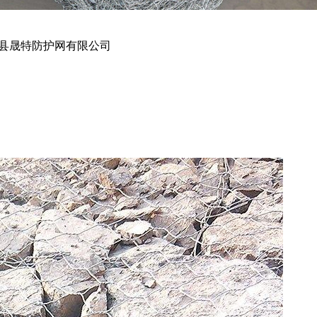
平县晟特防护网有限公司