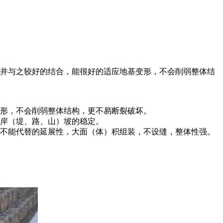
质并与之较好的结合，能很好的适应地基变形，不会削弱整体结
形，不会削弱整体结构，更不易断裂破坏。
于岸（堤、路、山）坡的稳定。
料不能代替的延展性，大面（体）积组装，不设缝，整体性强。