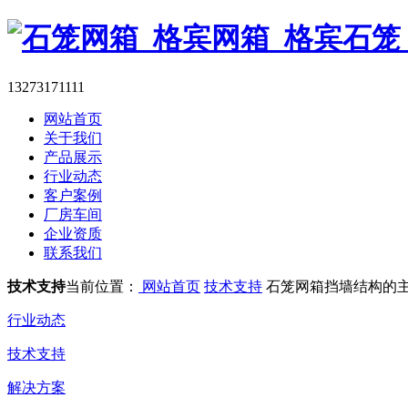
13273171111
网站首页
关于我们
产品展示
行业动态
客户案例
厂房车间
企业资质
联系我们
技术支持
当前位置：
网站首页
技术支持
石笼网箱挡墙结构的
行业动态
技术支持
解决方案