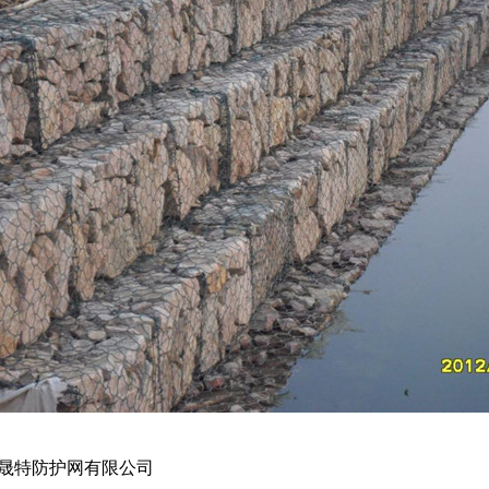
县晟特防护网有限公司