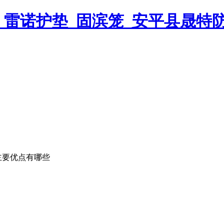
主要优点有哪些